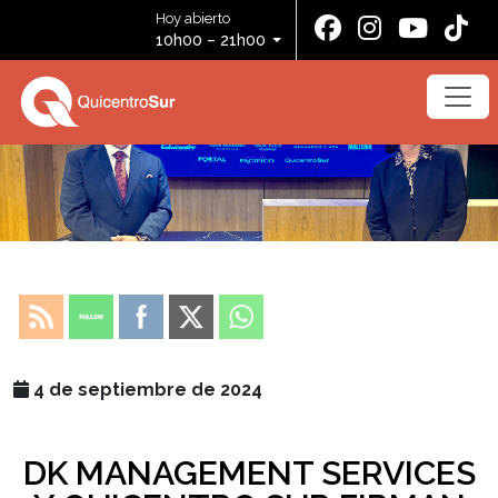
Hoy abierto
10h00 – 21h00
4 de septiembre de 2024
DK MANAGEMENT SERVICES