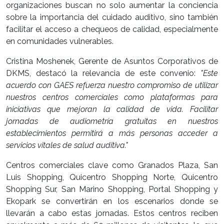
organizaciones buscan no solo aumentar la conciencia
sobre la importancia del cuidado auditivo, sino también
facilitar el acceso a chequeos de calidad, especialmente
en comunidades vulnerables.
Cristina Moshenek, Gerente de Asuntos Corporativos de
DKMS, destacó la relevancia de este convenio:
"Este
acuerdo con GAES refuerza nuestro compromiso de utilizar
nuestros centros comerciales como plataformas para
iniciativas que mejoran la calidad de vida. Facilitar
jornadas de audiometría gratuitas en nuestros
establecimientos permitirá a más personas acceder a
servicios vitales de salud auditiva."
Centros comerciales clave como Granados Plaza, San
Luis Shopping, Quicentro Shopping Norte, Quicentro
Shopping Sur, San Marino Shopping, Portal Shopping y
Ekopark se convertirán en los escenarios donde se
llevarán a cabo estas jornadas. Estos centros reciben