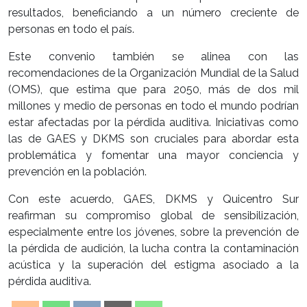
resultados, beneficiando a un número creciente de
personas en todo el país.
Este convenio también se alinea con las
recomendaciones de la Organización Mundial de la Salud
(OMS), que estima que para 2050, más de dos mil
millones y medio de personas en todo el mundo podrían
estar afectadas por la pérdida auditiva. Iniciativas como
las de GAES y DKMS son cruciales para abordar esta
problemática y fomentar una mayor conciencia y
prevención en la población.
Con este acuerdo, GAES, DKMS y Quicentro Sur
reafirman su compromiso global de sensibilización,
especialmente entre los jóvenes, sobre la prevención de
la pérdida de audición, la lucha contra la contaminación
acústica y la superación del estigma asociado a la
pérdida auditiva.