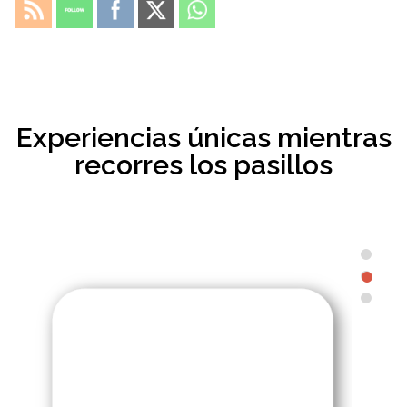
Experiencias únicas mientras
recorres los pasillos