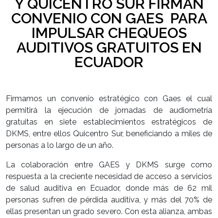
Y QUICENTRO SUR FIRMAN
CONVENIO CON GAES PARA
IMPULSAR CHEQUEOS
AUDITIVOS GRATUITOS EN
ECUADOR
Firmamos un convenio estratégico con Gaes el cual
permitirá la ejecución de jornadas de audiometría
gratuitas en siete establecimientos estratégicos de
DKMS, entre ellos Quicentro Sur, beneficiando a miles de
personas a lo largo de un año.
La colaboración entre GAES y DKMS surge como
respuesta a la creciente necesidad de acceso a servicios
de salud auditiva en Ecuador, donde más de 62 mil
personas sufren de pérdida auditiva, y más del 70% de
ellas presentan un grado severo. Con esta alianza, ambas