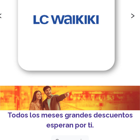
‹
›
Todos los meses grandes descuentos
esperan por ti.