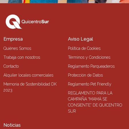
Empresa
Aviso Legal
Quiénes Somos
Política de Cookies
Trabaja con nosotros
Términos y Condiciones
Contacto
Reglamento Parqueaderos
Alquiler locales comerciales
Protección de Datos
Memoria de Sostenibilidad DK
Reglamento Pet Friendly
2023
REGLAMENTO PARA LA
CAMPAÑA “MAMÁ SE
CONSIENTE” DE QUICENTRO
SUR
Noticias