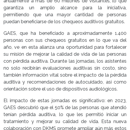
anualmente a más de 60 millones de visitantes, lo que
garantiza un amplio alcance para la iniciativa,
permitiendo que una mayor cantidad de personas
puedan beneficiarse de los chequeos auditivos gratuitos.
GAES, que ha beneficiado a aproximadamente 1.400
personas con sus chequeos gratuitos en lo que va del
año, ve en esta alianza una oportunidad para fortalecer
su misión de mejorar la calidad de vida de las personas
con pérdida auditiva. Durante las jornadas, los asistentes
no solo recibirán evaluaciones auditivas sin costo, sino
también información vital sobre el impacto de la pérdida
auditiva y recomendaciones de autocuidado, así como
orientación sobre el uso de dispositivos audiológicos.
El impacto de estas jornadas es significativo: en 2023,
GAES descubrió que el 50% de las personas que atendió
tenían pérdida auditiva, lo que les permitió iniciar un
tratamiento y mejorar su calidad de vida. Esta nueva
colaboración con DKMS promete ampliar aún más estos