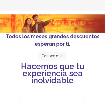
Todos los meses grandes descuentos
esperan por ti.
Conoce más
Hacemos que tu
experiencia sea
inolvidable