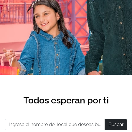
Todos esperan por ti
Buscar