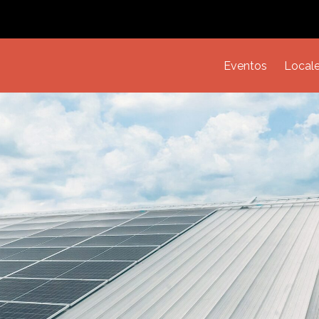
Eventos
Local