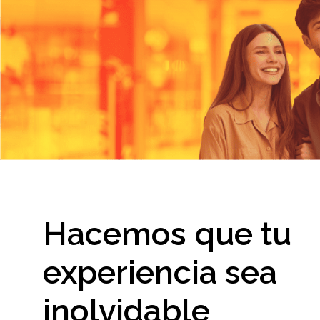
Hacemos que tu
experiencia sea
inolvidable