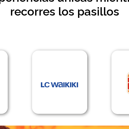
recorres los pasillos