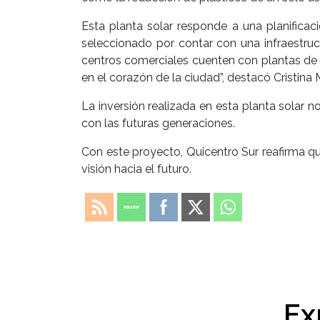
Esta planta solar responde a una planifica
seleccionado por contar con una infraestruc
centros comerciales cuenten con plantas de e
en el corazón de la ciudad”, destacó Crist
La inversión realizada en esta planta solar
con las futuras generaciones.
Con este proyecto, Quicentro Sur reafirma qu
visión hacia el futuro.
Ex