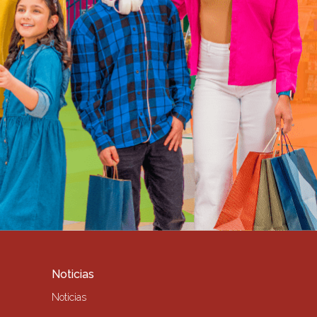
Noticias
Noticias