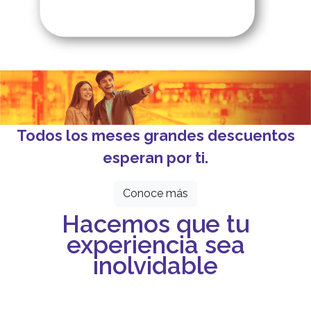
Todos los meses grandes descuentos
esperan por ti.
Conoce más
Hacemos que tu
experiencia sea
inolvidable