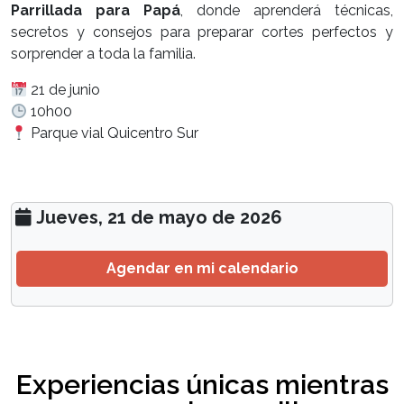
Parrillada para Papá
, donde aprenderá técnicas,
secretos y consejos para preparar cortes perfectos y
sorprender a toda la familia.
21 de junio
10h00
Parque vial Quicentro Sur
Jueves, 21 de mayo de 2026
Agendar en mi calendario
Experiencias únicas mientras