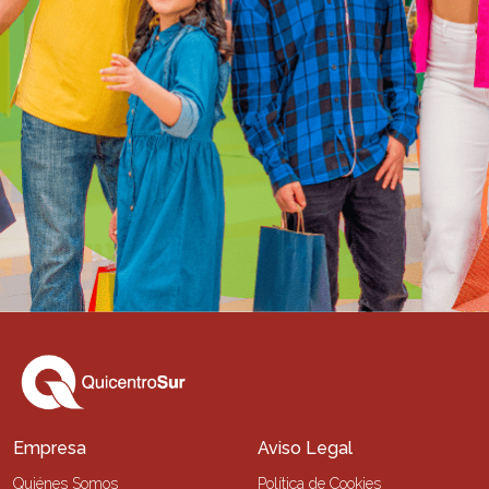
Empresa
Aviso Legal
Quiénes Somos
Política de Cookies