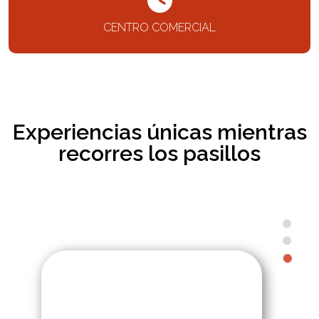
CENTRO COMERCIAL
Experiencias únicas mientras
recorres los pasillos