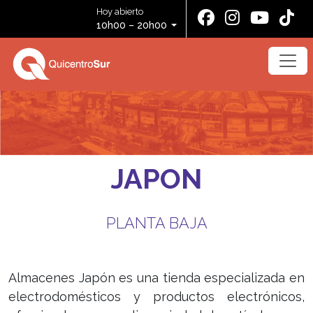
Hoy abierto
10h00 – 20h00
JAPON
PLANTA BAJA
Almacenes Japón es una tienda especializada en
electrodomésticos y productos electrónicos,