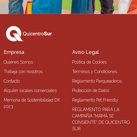
Empresa
Aviso Legal
Quiénes Somos
Política de Cookies
Trabaja con nosotros
Términos y Condiciones
Contacto
Reglamento Parqueaderos
Alquiler locales comerciales
Protección de Datos
Memoria de Sostenibilidad DK
Reglamento Pet Friendly
2023
REGLAMENTO PARA LA
CAMPAÑA “MAMÁ SE
CONSIENTE” DE QUICENTRO
SUR