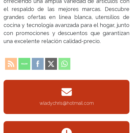
ofreciendo una amplia variedad de artículos con
el respaldo de las mejores marcas. Descubre
grandes ofertas en línea blanca, utensilios de
cocina y tecnología avanzada para el hogar, junto
con promociones y descuentos que garantizan
una excelente relación calidad-precio.
wladychris@hotmail.com