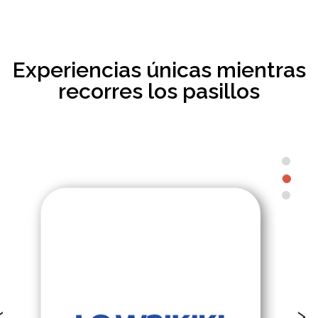
Experiencias únicas mientras
recorres los pasillos
‹
›