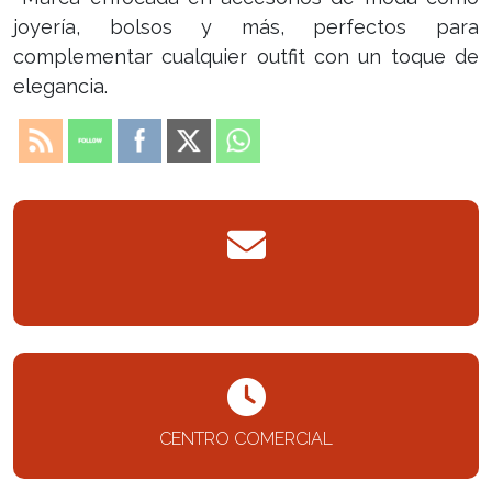
joyería, bolsos y más, perfectos para
complementar cualquier outfit con un toque de
elegancia.
CENTRO COMERCIAL