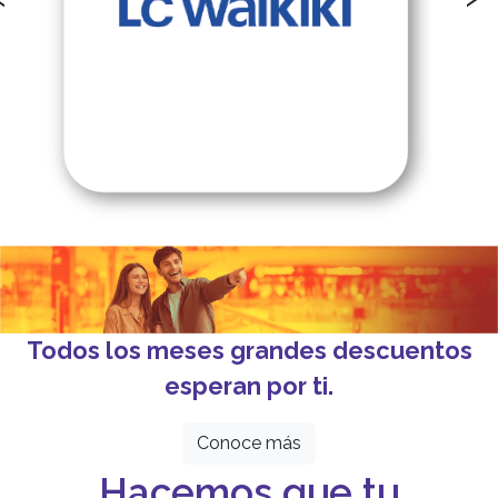
Todos los meses grandes descuentos
esperan por ti.
Conoce más
Hacemos que tu