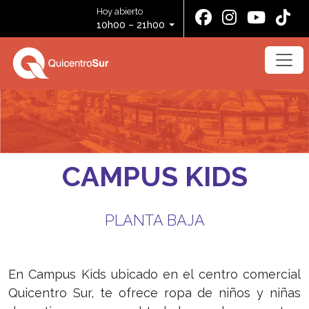
Hoy abierto
10h00 – 21h00
CAMPUS KIDS
PLANTA BAJA
En Campus Kids ubicado en el centro comercial
Quicentro Sur, te ofrece ropa de niños y niñas