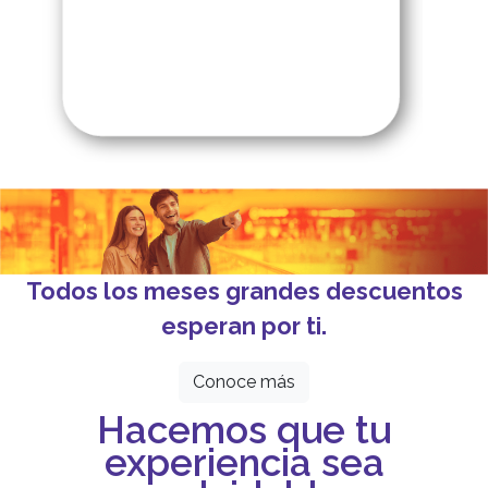
Todos los meses grandes descuentos
esperan por ti.
Conoce más
Hacemos que tu
experiencia sea