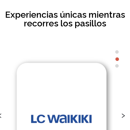
Experiencias únicas mientras
recorres los pasillos
‹
›