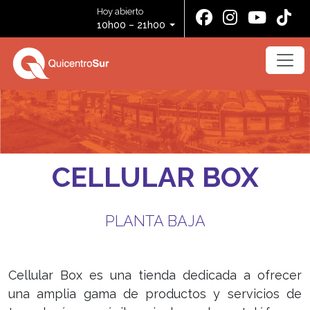
Hoy abierto
10h00 – 21h00
CELLULAR BOX
PLANTA BAJA
Cellular Box es una tienda dedicada a ofrecer
una amplia gama de productos y servicios de