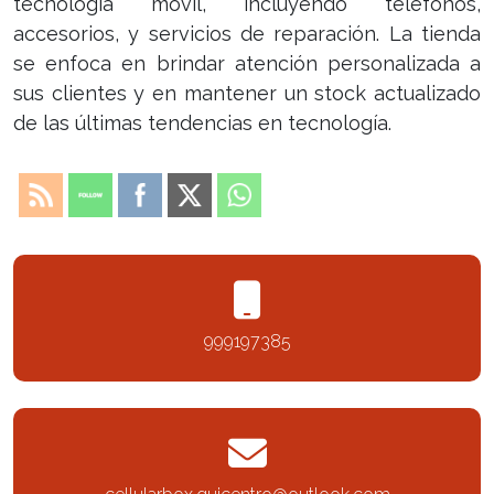
tecnología móvil, incluyendo teléfonos,
accesorios, y servicios de reparación. La tienda
se enfoca en brindar atención personalizada a
sus clientes y en mantener un stock actualizado
de las últimas tendencias en tecnología.
999197385