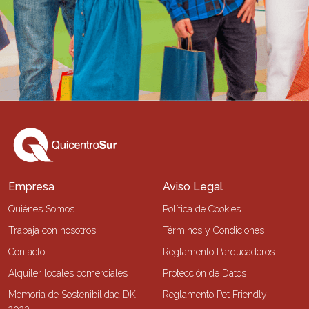
Empresa
Aviso Legal
Quiénes Somos
Política de Cookies
Trabaja con nosotros
Términos y Condiciones
Contacto
Reglamento Parqueaderos
Alquiler locales comerciales
Protección de Datos
Memoria de Sostenibilidad DK
Reglamento Pet Friendly
2023