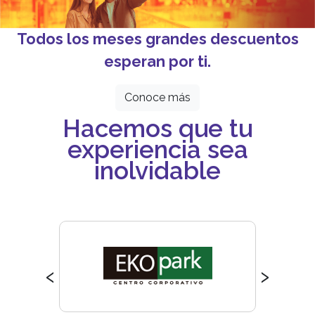
Todos los meses grandes descuentos
esperan por ti.
Conoce más
Hacemos que tu
experiencia sea
inolvidable
‹
›