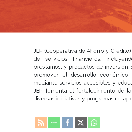
JEP (Cooperativa de Ahorro y Crédito
de servicios financieros, incluye
préstamos, y productos de inversión.
promover el desarrollo económico 
mediante servicios accesibles y educa
JEP fomenta el fortalecimiento de l
diversas iniciativas y programas de ap