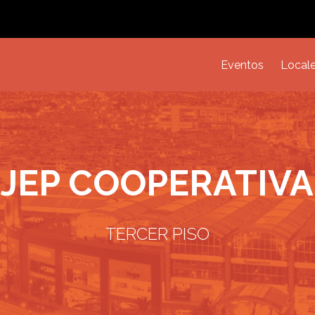
Eventos
Local
JEP COOPERATIVA
TERCER PISO