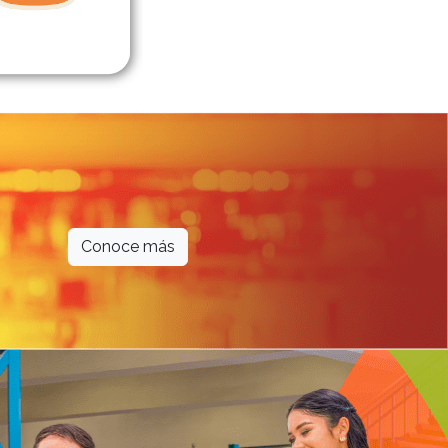
Conoce más