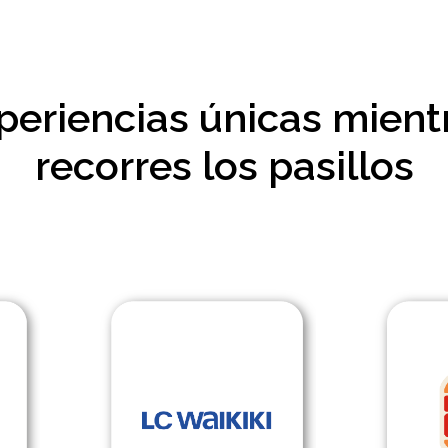
periencias únicas mient
recorres los pasillos