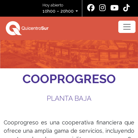
Hoy abierto
10h00 – 20h00
COOPROGRESO
PLANTA BAJA
Cooprogreso es una cooperativa financiera que
ofrece una amplia gama de servicios, incluyendo