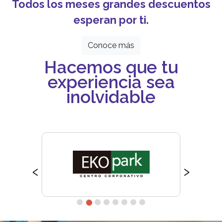
Todos los meses grandes descuentos
esperan por ti.
Conoce más
Hacemos que tu
experiencia sea
inolvidable
‹
›