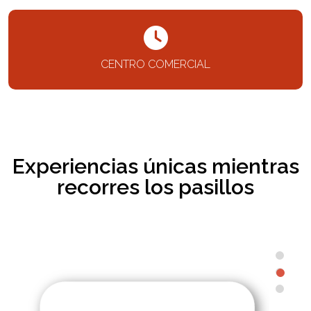
CENTRO COMERCIAL
Experiencias únicas mientras
recorres los pasillos