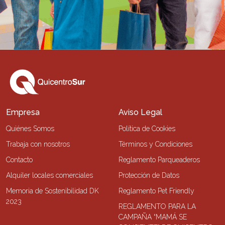
Empresa
Aviso Legal
Quiénes Somos
Política de Cookies
Trabaja con nosotros
Términos y Condiciones
Contacto
Reglamento Parqueaderos
Alquiler locales comerciales
Protección de Datos
Memoria de Sostenibilidad DK
Reglamento Pet Friendly
2023
REGLAMENTO PARA LA
CAMPAÑA “MAMÁ SE