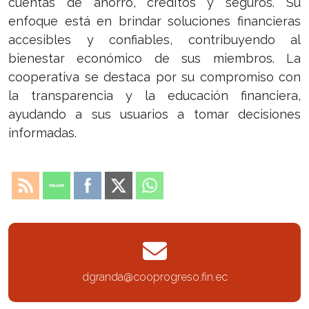
cuentas de ahorro, créditos y seguros. Su
enfoque está en brindar soluciones financieras
accesibles y confiables, contribuyendo al
bienestar económico de sus miembros. La
cooperativa se destaca por su compromiso con
la transparencia y la educación financiera,
ayudando a sus usuarios a tomar decisiones
informadas.
dgranda@cooprogreso.fin.ec