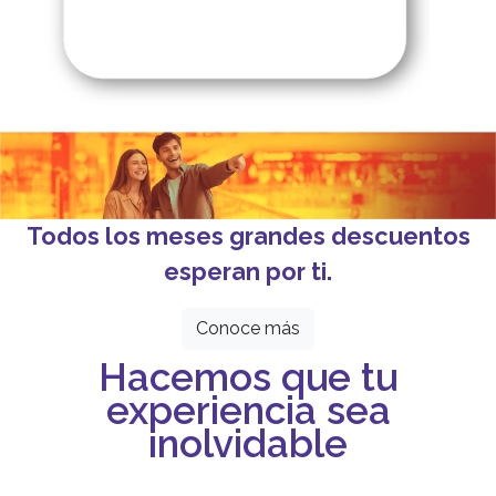
Todos los meses grandes descuentos
esperan por ti.
Conoce más
Hacemos que tu
experiencia sea
inolvidable