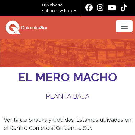
Hoy abierto
10h00 – 21h00
EL MERO MACHO
PLANTA BAJA
Venta de Snacks y bebidas. Estamos ubicados en
el Centro Comercial Quicentro Sur.