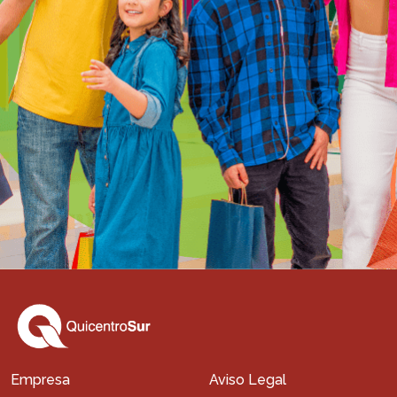
Empresa
Aviso Legal