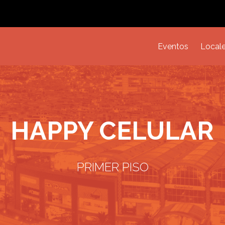
Eventos
Local
HAPPY CELULAR
PRIMER PISO