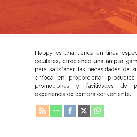
Happy es una tienda en línea espec
celulares, ofreciendo una amplia g
para satisfacer las necesidades de su
enfoca en proporcionar productos 
promociones y facilidades de 
experiencia de compra conveniente.