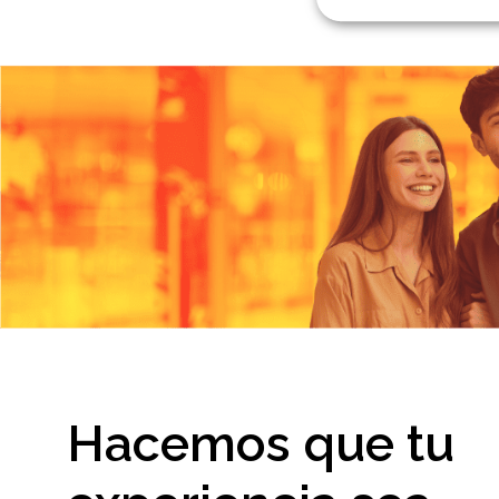
Hacemos que tu