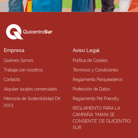
Empresa
Aviso Legal
Quiénes Somos
Política de Cookies
Trabaja con nosotros
Términos y Condiciones
Contacto
Reglamento Parqueaderos
Alquiler locales comerciales
Protección de Datos
Memoria de Sostenibilidad DK
Reglamento Pet Friendly
2023
REGLAMENTO PARA LA
CAMPAÑA “MAMÁ SE
CONSIENTE” DE QUICENTRO
SUR