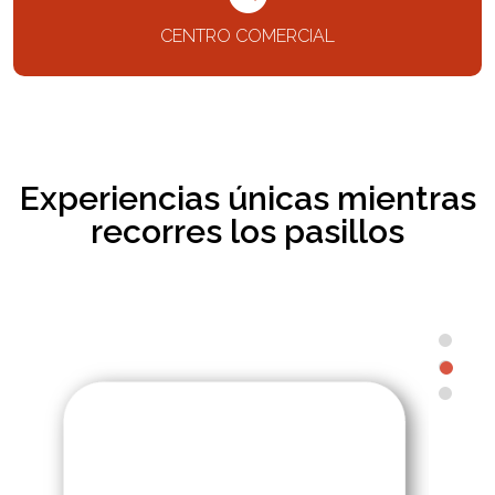
CENTRO COMERCIAL
Experiencias únicas mientras
recorres los pasillos