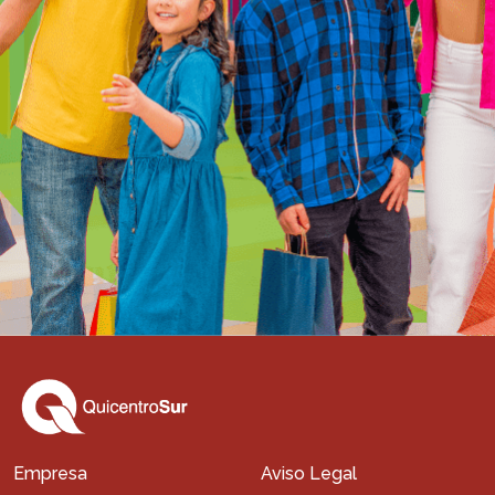
Empresa
Aviso Legal