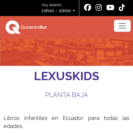
Hoy abierto
10h00 – 21h00
LEXUSKIDS
PLANTA BAJA
Libros infantiles en Ecuador para todas las
edades.