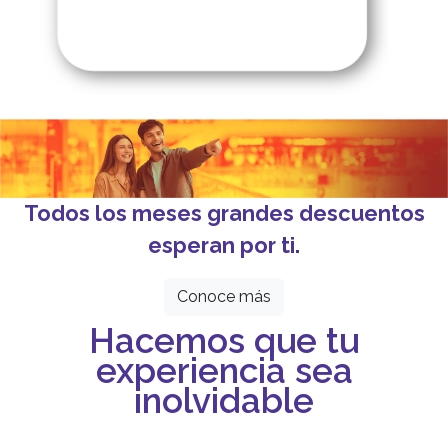
Todos los meses grandes descuentos
esperan por ti.
Conoce más
Hacemos que tu
experiencia sea
inolvidable