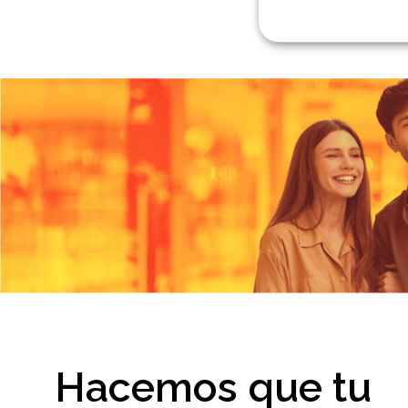
Hacemos que tu