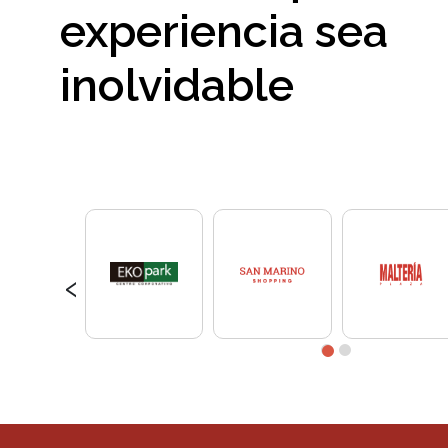
experiencia sea
inolvidable
‹