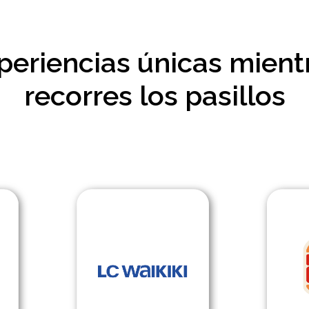
periencias únicas mient
recorres los pasillos