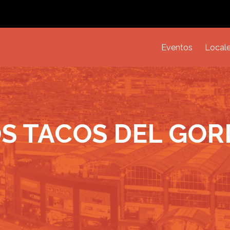
Eventos
Local
S TACOS DEL GO