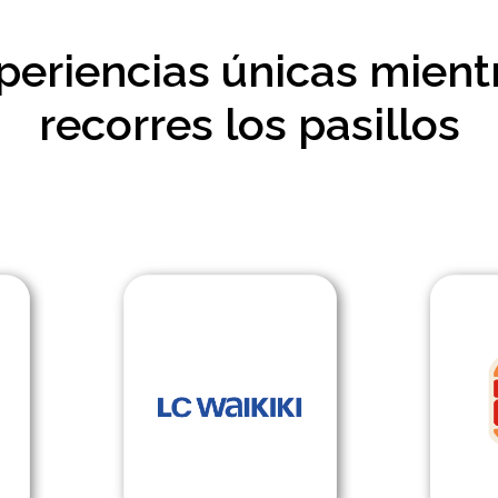
periencias únicas mient
recorres los pasillos