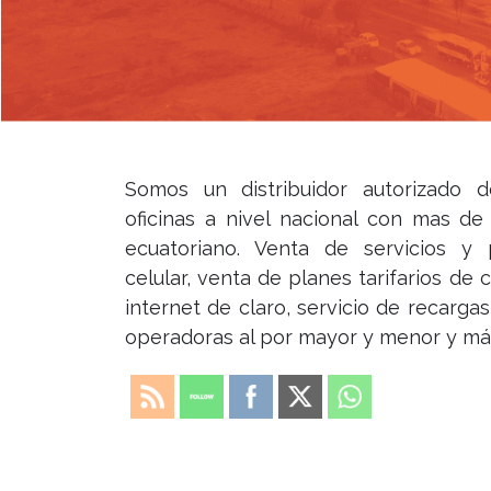
Somos un distribuidor autorizado 
oficinas a nivel nacional con mas d
ecuatoriano. Venta de servicios y 
celular, venta de planes tarifarios de 
internet de claro, servicio de recargas
operadoras al por mayor y menor y má