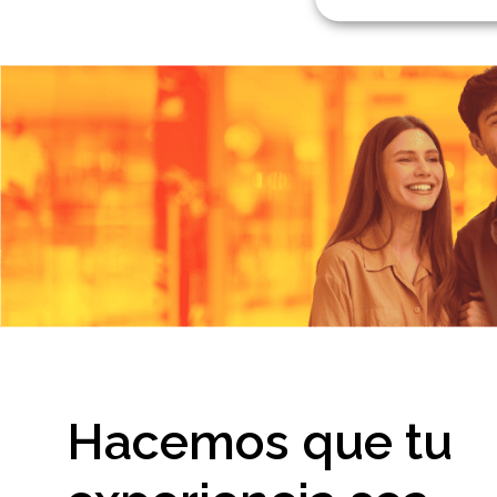
Hacemos que tu