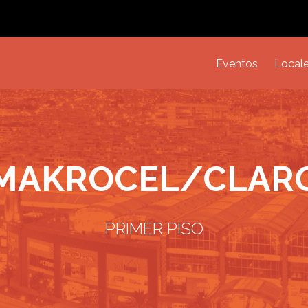
Eventos
Local
MAKROCEL/CLAR
PRIMER PISO