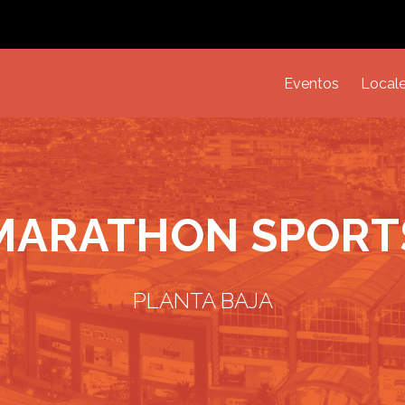
Eventos
Local
MARATHON SPORT
PLANTA BAJA