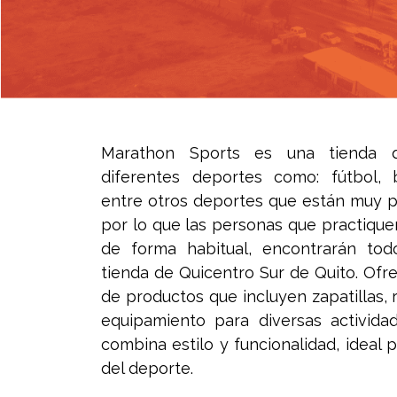
Marathon Sports es una tienda q
diferentes deportes como: fútbol, b
entre otros deportes que están muy p
por lo que las personas que practique
de forma habitual, encontrarán tod
tienda de Quicentro Sur de Quito. Ofr
de productos que incluyen zapatillas,
equipamiento para diversas actividad
combina estilo y funcionalidad, ideal p
del deporte.