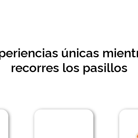
periencias únicas mient
recorres los pasillos