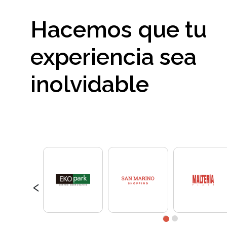
Hacemos que tu
experiencia sea
inolvidable
‹