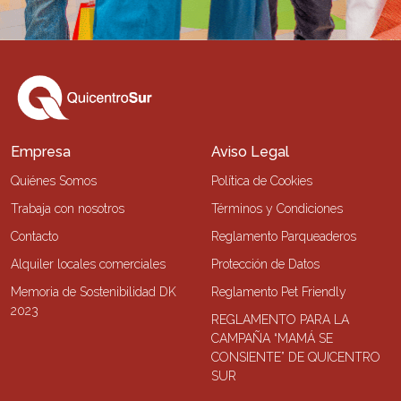
Empresa
Aviso Legal
Quiénes Somos
Política de Cookies
Trabaja con nosotros
Términos y Condiciones
Contacto
Reglamento Parqueaderos
Alquiler locales comerciales
Protección de Datos
Memoria de Sostenibilidad DK
Reglamento Pet Friendly
2023
REGLAMENTO PARA LA
CAMPAÑA “MAMÁ SE
CONSIENTE” DE QUICENTRO
SUR