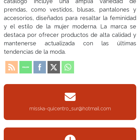
catálogo incluye una amplia variedad de
prendas, como vestidos, blusas, pantalones y
accesorios, diseñados para resaltar la feminidad
y el estilo de la mujer moderna. La marca se
destaca por ofrecer productos de alta calidad y
mantenerse actualizada con las últimas
tendencias de la moda.
misska-quicentro_sur@hotmail.com