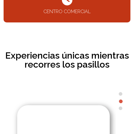
CENTRO COMERCIAL
Experiencias únicas mientras
recorres los pasillos