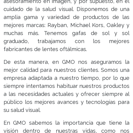
asesoramiento en imagen, y por supuesto, en el
cuidado de la salud visual. Disponemos de una
amplia gama y variedad de productos de las
mejores marcas: Rayban, Michael Kors, Oakley y
muchas más. Tenemos gafas de sol y sol
graduado, trabajamos con los mejores
fabricantes de lentes oftálmicas.
De esta manera, en GMO nos aseguramos la
mejor calidad para nuestros clientes. Somos una
empresa adaptada a nuestro tiempo, por lo que
siempre intentamos habituar nuestros productos
a las necesidades actuales y ofrecer siempre al
público los mejores avances y tecnologías para
su salud visual.
En GMO sabemos la importancia que tiene la
visión dentro de nuestras vidas, como nos