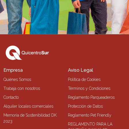
Empresa
Aviso Legal
Quiénes Somos
Política de Cookies
Trabaja con nosotros
Términos y Condiciones
Contacto
Reglamento Parqueaderos
Alquiler locales comerciales
Protección de Datos
Memoria de Sostenibilidad DK
Reglamento Pet Friendly
2023
REGLAMENTO PARA LA