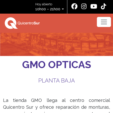
Hoy abierto
10h00 – 21h00
GMO OPTICAS
PLANTA BAJA
La tienda GMO llega al centro comercial
Quicentro Sur y ofrece reparación de monturas,