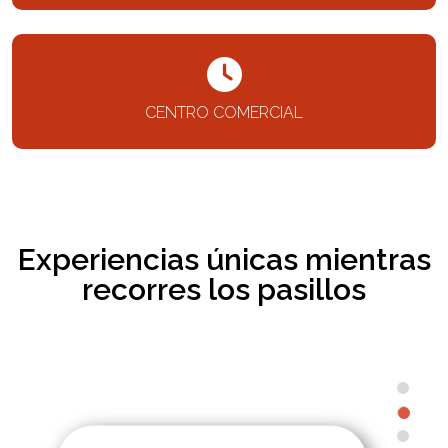
CENTRO COMERCIAL
Experiencias únicas mientras
recorres los pasillos