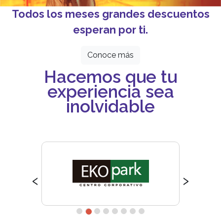
Todos los meses grandes descuentos
esperan por ti.
Conoce más
Hacemos que tu
experiencia sea
inolvidable
‹
›