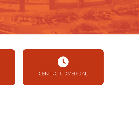
CENTRO COMERCIAL