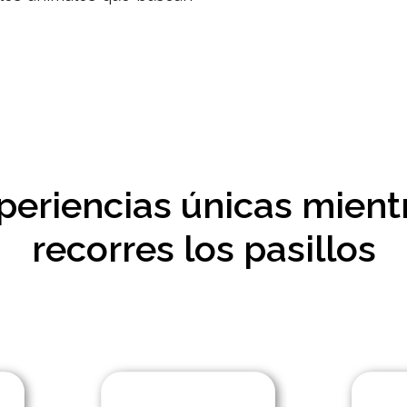
periencias únicas mient
recorres los pasillos