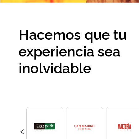
Hacemos que tu
experiencia sea
inolvidable
‹