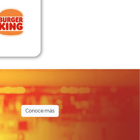
Conoce más