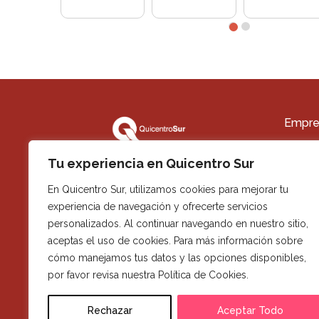
Empre
Quiéne
Tu experiencia en Quicentro Sur
Trabaja
En Quicentro Sur, utilizamos cookies para mejorar tu
Contact
experiencia de navegación y ofrecerte servicios
Alquile
personalizados. Al continuar navegando en nuestro sitio,
Memoria
aceptas el uso de cookies. Para más información sobre
cómo manejamos tus datos y las opciones disponibles,
por favor revisa nuestra Política de Cookies.
Rechazar
Aceptar Todo