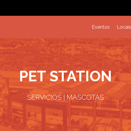
Eventos
Local
PET STATION
SERVICIOS | MASCOTAS