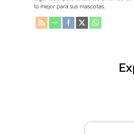
lo mejor para sus mascotas.
Ex