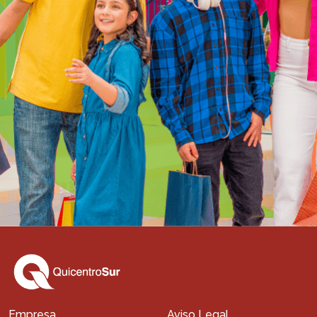
Empresa
Aviso Legal