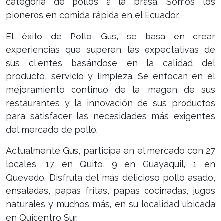
categoría de pollos a la brasa. Somos los
pioneros en comida rápida en el Ecuador.
El éxito de Pollo Gus, se basa en crear
experiencias que superen las expectativas de
sus clientes basándose en la calidad del
producto, servicio y limpieza. Se enfocan en el
mejoramiento continuo de la imagen de sus
restaurantes y la innovación de sus productos
para satisfacer las necesidades más exigentes
del mercado de pollo.
Actualmente Gus, participa en el mercado con 27
locales, 17 en Quito, 9 en Guayaquil, 1 en
Quevedo. Disfruta del más delicioso pollo asado,
ensaladas, papas fritas, papas cocinadas, jugos
naturales y muchos más, en su localidad ubicada
en Quicentro Sur.