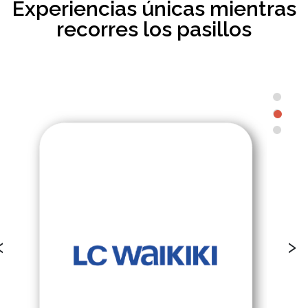
Experiencias únicas mientras
recorres los pasillos
‹
›