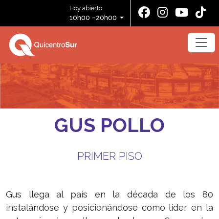
Hoy abierto
10h00 –20h00
GUS POLLO
PRIMER PISO
Gus llega al país en la década de los 80
instalándose y posicionándose como líder en la