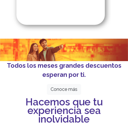
Todos los meses grandes descuentos
esperan por ti.
Conoce más
Hacemos que tu
experiencia sea
inolvidable