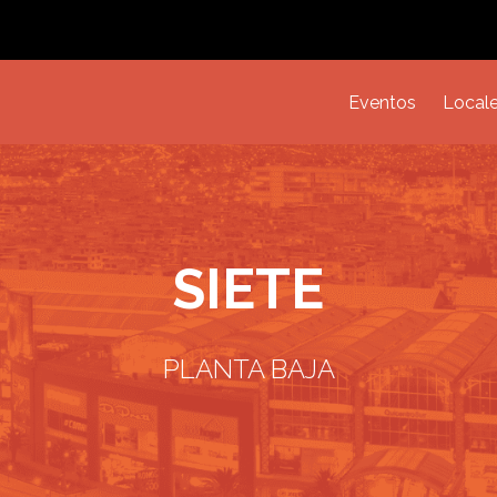
Eventos
Local
SIETE
PLANTA BAJA