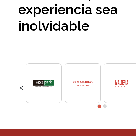
experiencia sea
inolvidable
‹