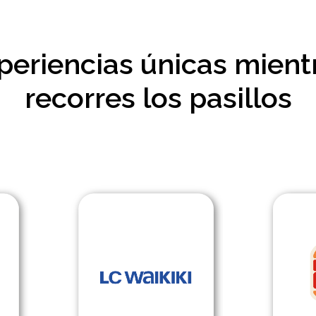
periencias únicas mient
recorres los pasillos