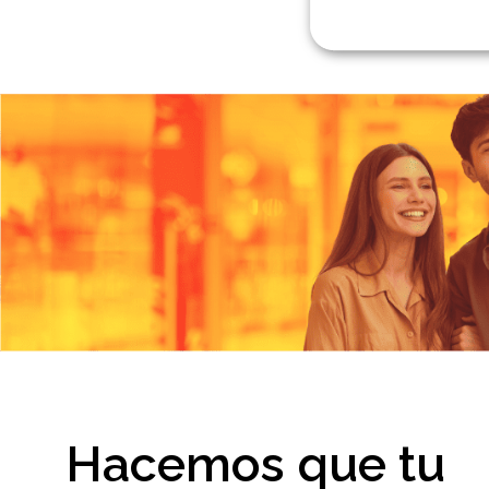
Hacemos que tu