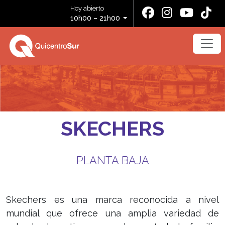
Hoy abierto
10h00 – 21h00
SKECHERS
PLANTA BAJA
Skechers es una marca reconocida a nivel
mundial que ofrece una amplia variedad de