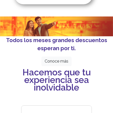
Todos los meses grandes descuentos
esperan por ti.
Conoce más
Hacemos que tu
experiencia sea
inolvidable