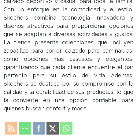
calzado deportivo y casual para toda la familia.
Con un enfoque en la comodidad y el estilo,
Skechers combina tecnología innovadora y
diseños atractivos para proporcionar opciones
que se adaptan a diversas actividades y gustos.
La tienda presenta colecciones que incluyen
zapatillas para correr, calzado para caminar, así
como opciones más casuales y elegantes,
garantizando que cada cliente encuentre el par
perfecto para su estilo de vida. Además,
Skechers se destaca por su compromiso con la
calidad y la durabilidad de sus productos, lo que
la convierte en una opción confiable para
quienes buscan confort y moda.