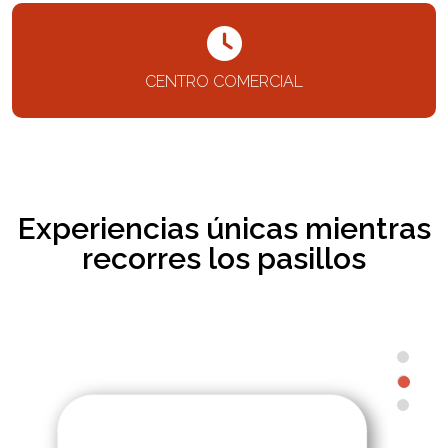
CENTRO COMERCIAL
Experiencias únicas mientras
recorres los pasillos