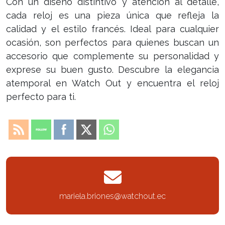
Con un diseño distintivo y atención al detalle,
cada reloj es una pieza única que refleja la
calidad y el estilo francés. Ideal para cualquier
ocasión, son perfectos para quienes buscan un
accesorio que complemente su personalidad y
exprese su buen gusto. Descubre la elegancia
atemporal en Watch Out y encuentra el reloj
perfecto para ti.
mariela.briones@watchout.ec