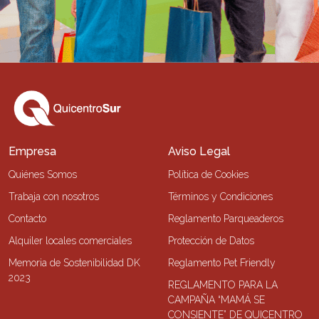
Empresa
Aviso Legal
Quiénes Somos
Política de Cookies
Trabaja con nosotros
Términos y Condiciones
Contacto
Reglamento Parqueaderos
Alquiler locales comerciales
Protección de Datos
Memoria de Sostenibilidad DK
Reglamento Pet Friendly
2023
REGLAMENTO PARA LA
CAMPAÑA “MAMÁ SE
CONSIENTE” DE QUICENTRO