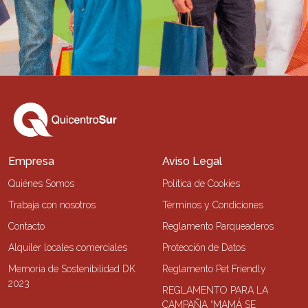
Empresa
Aviso Legal
Quiénes Somos
Política de Cookies
Trabaja con nosotros
Términos y Condiciones
Contacto
Reglamento Parqueaderos
Alquiler locales comerciales
Protección de Datos
Memoria de Sostenibilidad DK
Reglamento Pet Friendly
2023
REGLAMENTO PARA LA
CAMPAÑA “MAMÁ SE