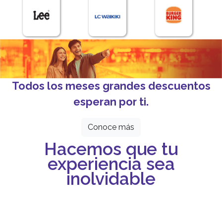
Todos los meses grandes descuentos
esperan por ti.
Conoce más
Hacemos que tu
experiencia sea
inolvidable