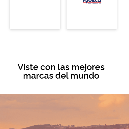
Viste con las mejores
marcas del mundo