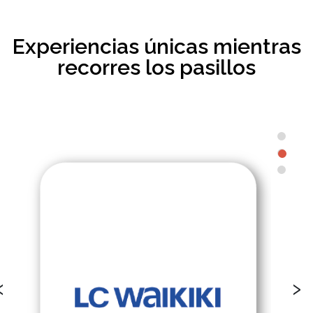
Experiencias únicas mientras
recorres los pasillos
‹
›