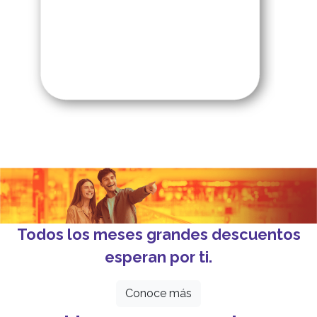
Todos los meses grandes descuentos
esperan por ti.
Conoce más