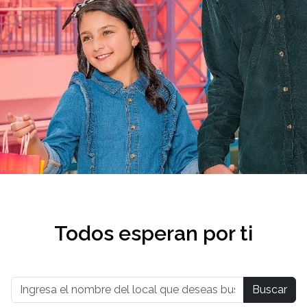
Todos esperan por ti
Buscar