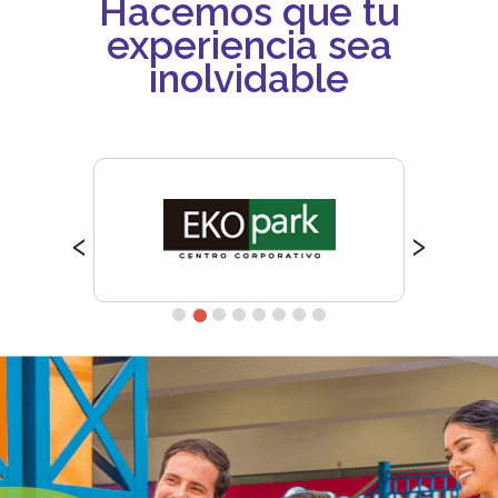
Hacemos que tu
experiencia sea
inolvidable
‹
›