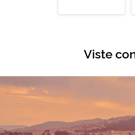
Viste co