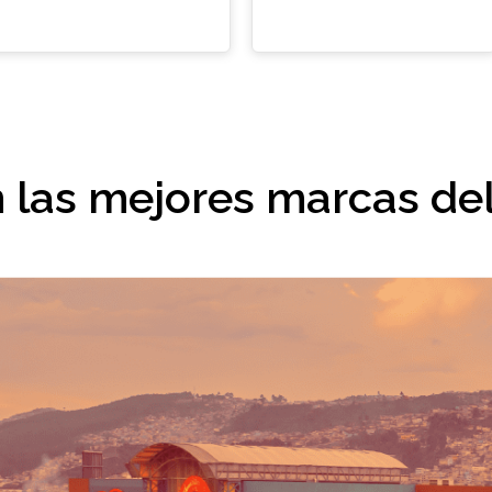
n las mejores marcas d