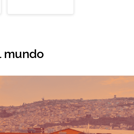
el mundo