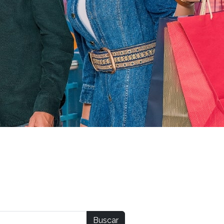
Buscar