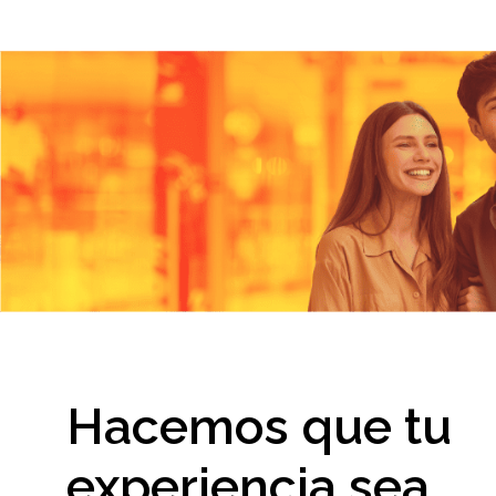
Hacemos que tu
experiencia sea