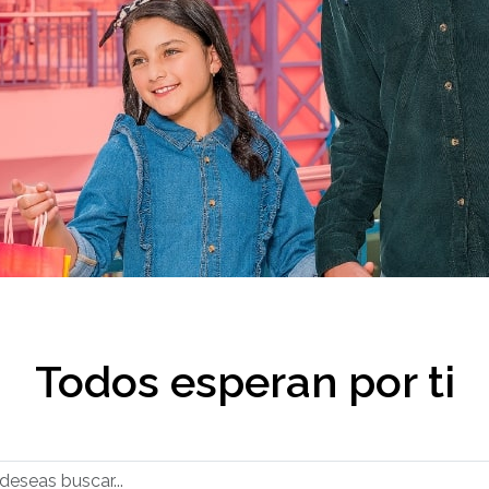
Todos esperan por ti