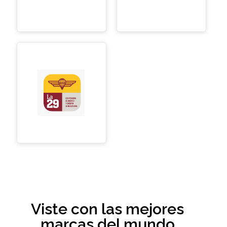
Viste con las mejores
marcas del mundo