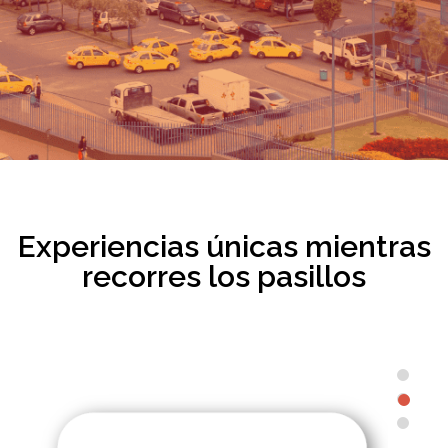
Experiencias únicas mientras
recorres los pasillos