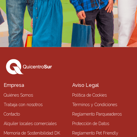
Empresa
Aviso Legal
Quiénes Somos
Política de Cookies
Trabaja con nosotros
Términos y Condiciones
Contacto
Reglamento Parqueaderos
Alquiler locales comerciales
Protección de Datos
Memoria de Sostenibilidad DK
Reglamento Pet Friendly