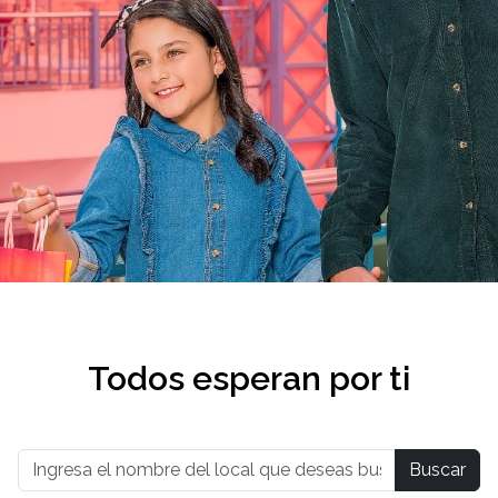
Todos esperan por ti
Buscar