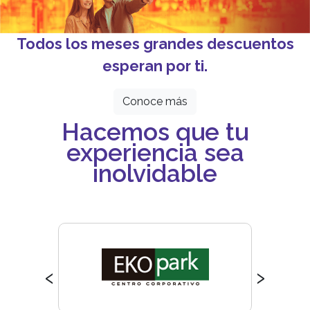
Todos los meses grandes descuentos
esperan por ti.
Conoce más
Hacemos que tu
experiencia sea
inolvidable
‹
›